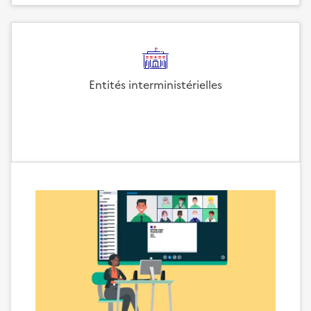
Entités interministérielles