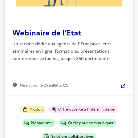
Webinaire de l’Etat
Un service dédié aux agents de l’État pour leurs
séminaires en ligne, formations, présentations,
conférences virtuelles, jusqu’à 350 participants.
Mise à jour le
25 juillet 2025
Produit
Offre ouverte à l’interministériel
Nomadisme
Outils pour communiquer
Solutions collaboratives