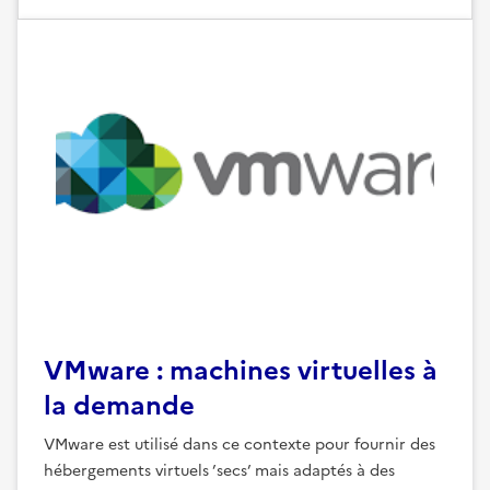
VMware : machines virtuelles à
la demande
VMware est utilisé dans ce contexte pour fournir des
hébergements virtuels ’secs’ mais adaptés à des