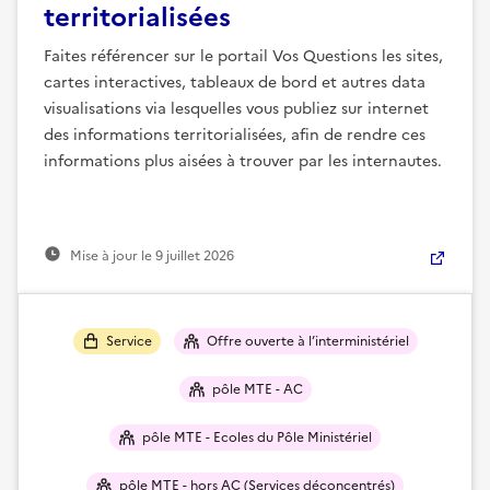
territorialisées
Faites référencer sur le portail Vos Questions les sites,
cartes interactives, tableaux de bord et autres data
visualisations via lesquelles vous publiez sur internet
des informations territorialisées, afin de rendre ces
informations plus aisées à trouver par les internautes.
Mise à jour le
9 juillet 2026
Service
Offre ouverte à l’interministériel
pôle MTE - AC
pôle MTE - Ecoles du Pôle Ministériel
pôle MTE - hors AC (Services déconcentrés)