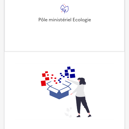
Pôle ministériel Ecologie