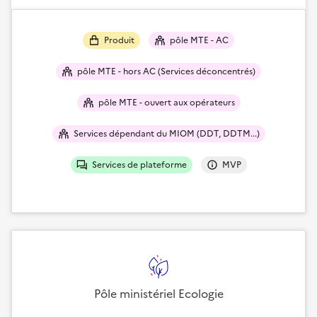
Produit
pôle MTE - AC
pôle MTE - hors AC (Services déconcentrés)
pôle MTE - ouvert aux opérateurs
Services dépendant du MIOM (DDT, DDTM...)
Services de plateforme
MVP
Pôle ministériel Ecologie