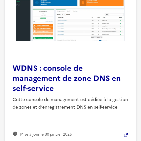
WDNS : console de
management de zone DNS en
self-service
Cette console de management est dédiée à la gestion
de zones et d’enregistrement DNS en self-service.
Mise à jour le
30 janvier 2025