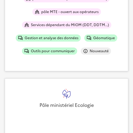
pôle MTE - ouvert aux opérateurs
Services dépendant du MIOM (DDT, DDTM...)
Gestion et analyse des données
Géomatique
Outils pour communiquer
Nouveauté
Pôle ministériel Ecologie