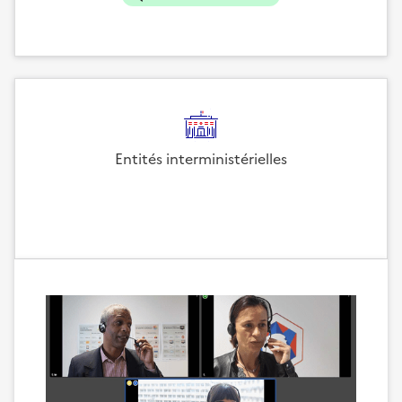
Entités interministérielles