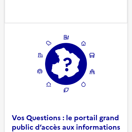
Vos Questions : le portail grand
public d’accès aux informations