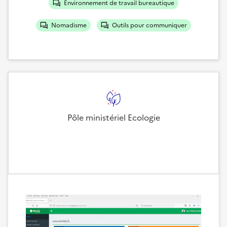
Environnement de travail bureautique
Nomadisme
Outils pour communiquer
Pôle ministériel Ecologie