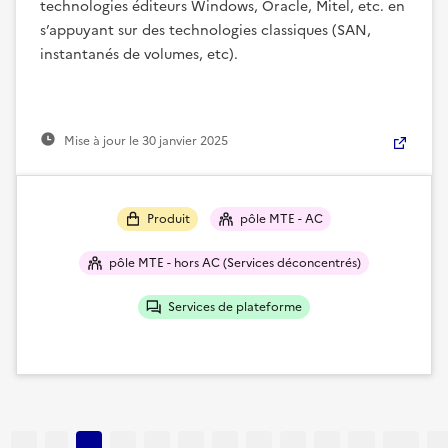
technologies éditeurs Windows, Oracle, Mitel, etc. en
s’appuyant sur des technologies classiques (SAN,
instantanés de volumes, etc).
Mise à jour le
30 janvier 2025
Produit
pôle MTE - AC
pôle MTE - hors AC (Services déconcentrés)
Services de plateforme