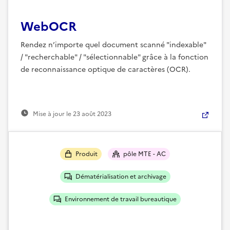
WebOCR
Rendez n’importe quel document scanné "indexable"
/ "recherchable" / "sélectionnable" grâce à la fonction
de reconnaissance optique de caractères (OCR).
Mise à jour le
23 août 2023
Produit
pôle MTE - AC
Dématérialisation et archivage
Environnement de travail bureautique