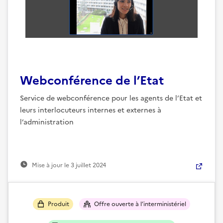
Webconférence de l’Etat
Service de webconférence pour les agents de l’Etat et
leurs interlocuteurs internes et externes à
l’administration
Mise à jour le
3 juillet 2024
Produit
Offre ouverte à l’interministériel