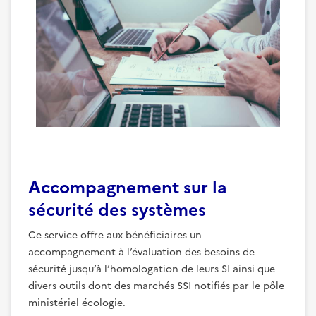
Accompagnement sur la
sécurité des systèmes
Ce service offre aux bénéficiaires un
accompagnement à l’évaluation des besoins de
sécurité jusqu’à l’homologation de leurs SI ainsi que
divers outils dont des marchés SSI notifiés par le pôle
ministériel écologie.