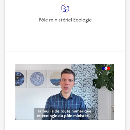
Pôle ministériel Ecologie