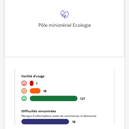
Pôle ministériel Ecologie