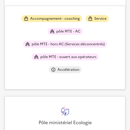
Accompagnement - coaching
Service
pôle MTE - AC
pôle MTE - hors AC (Services déconcentrés)
pôle MTE - ouvert aux opérateurs
Accélération
Pôle ministériel Ecologie