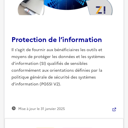
Protection de l’information
Il s’agit de fournir aux bénéficiaires les outils et
moyens de protéger les données et les systèmes
d’information (SI) qualifiés de sensibles
conformément aux orientations définies par la
politique générale de sécurité des systèmes
d’information (PGSSI V2).
Mise à jour le
31 janvier 2025