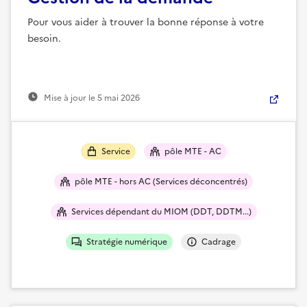
Pour vous aider à trouver la bonne réponse à votre
besoin.
Mise à jour le
5 mai 2026
Service
pôle MTE - AC
pôle MTE - hors AC (Services déconcentrés)
Services dépendant du MIOM (DDT, DDTM...)
Stratégie numérique
Cadrage