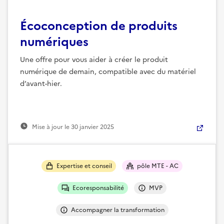
Écoconception de produits
numériques
Une offre pour vous aider à créer le produit
numérique de demain, compatible avec du matériel
d’avant-hier.
Mise à jour le
30 janvier 2025
Expertise et conseil
pôle MTE - AC
Ecoresponsabilité
MVP
Accompagner la transformation