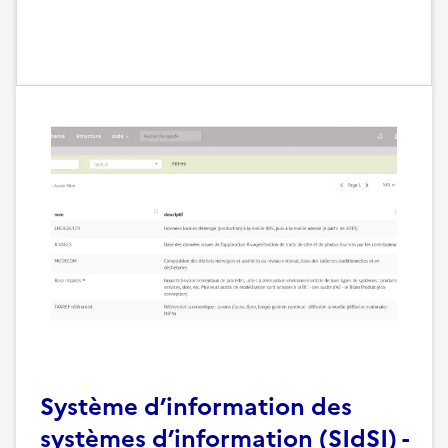
Système d’information des
systèmes d’information (SIdSI) -