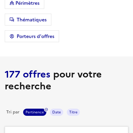
Périmètres
Thématiques
Porteurs d'offres
177 offres
pour votre
recherche
Tri par
Pertinence
Date
Titre