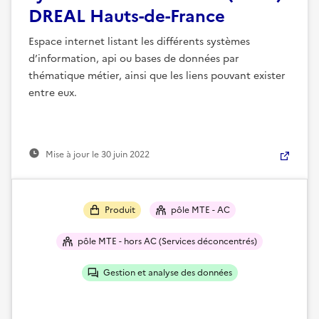
DREAL Hauts-de-France
Espace internet listant les différents systèmes
d’information, api ou bases de données par
thématique métier, ainsi que les liens pouvant exister
entre eux.
Mise à jour le
30 juin 2022
Produit
pôle MTE - AC
pôle MTE - hors AC (Services déconcentrés)
Gestion et analyse des données