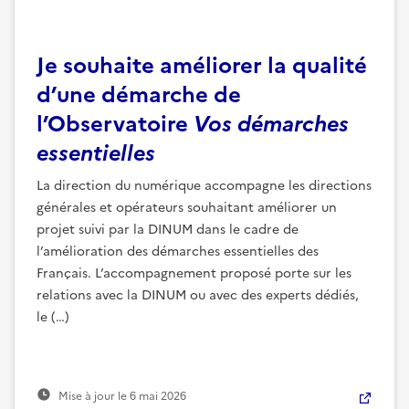
Je souhaite améliorer la qualité
d’une démarche de
l’Observatoire
Vos démarches
essentielles
La direction du numérique accompagne les directions
générales et opérateurs souhaitant améliorer un
projet suivi par la DINUM dans le cadre de
l’amélioration des démarches essentielles des
Français. L’accompagnement proposé porte sur les
relations avec la DINUM ou avec des experts dédiés,
le (…)
Mise à jour le
6 mai 2026