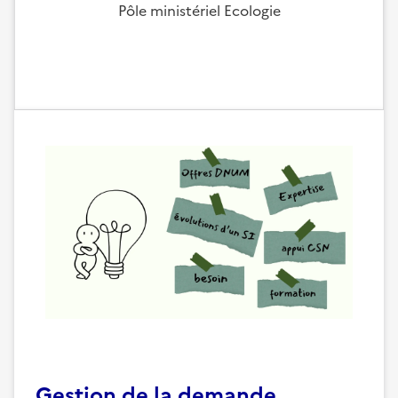
Pôle ministériel Ecologie
Gestion de la demande