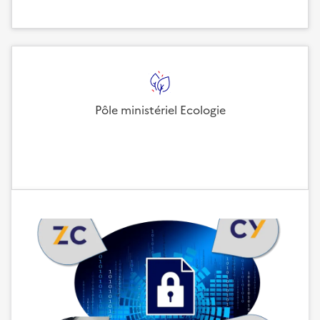
Pôle ministériel Ecologie