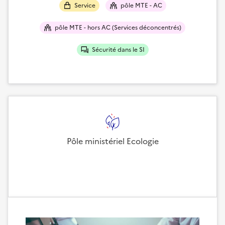
Service
pôle MTE - AC
pôle MTE - hors AC (Services déconcentrés)
Sécurité dans le SI
Pôle ministériel Ecologie