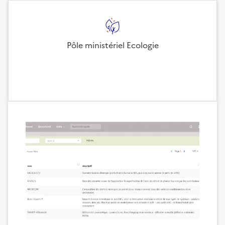
Pôle ministériel Ecologie