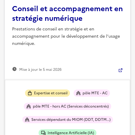
Conseil et accompagnement en
stratégie numérique
Prestations de conseil en stratégie et en
accompagnement pour le développement de l’usage
numérique.
Mise à jour le
5 mai 2026
Expertise et conseil
pôle MTE - AC
pôle MTE - hors AC (Services déconcentrés)
Services dépendant du MIOM (DDT, DDTM...)
Intelligence Artificielle (IA)