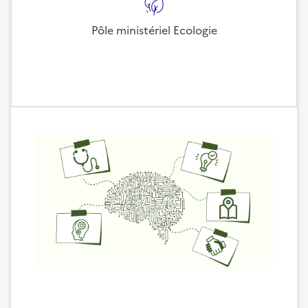
Pôle ministériel Ecologie