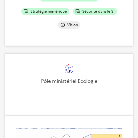
Stratégie numérique
Sécurité dans le SI
Vision
Pôle ministériel Ecologie