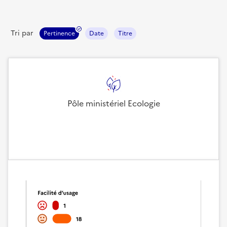
Tri par
Pertinence
Date
Titre
Pôle ministériel Ecologie