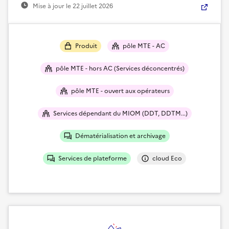
Mise à jour le
22 juillet 2026
Produit
pôle MTE - AC
pôle MTE - hors AC (Services déconcentrés)
pôle MTE - ouvert aux opérateurs
Services dépendant du MIOM (DDT, DDTM...)
Dématérialisation et archivage
Services de plateforme
cloud Eco