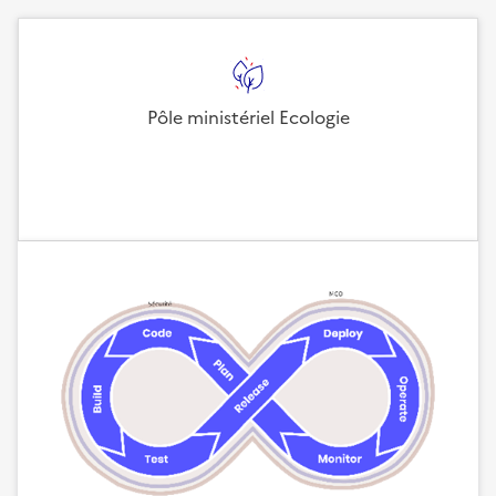
Pôle ministériel Ecologie