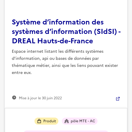
Système d’information des
systèmes d’information (SIdSI) -
DREAL Hauts-de-France
Espace internet listant les différents systèmes
d’information, api ou bases de données par
thématique métier, ainsi que les liens pouvant exister
entre eux.
Mise à jour le
30 juin 2022
Produit
pôle MTE - AC