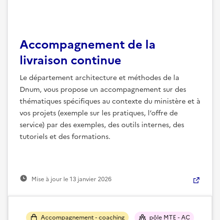
Accompagnement de la
livraison continue
Le département architecture et méthodes de la
Dnum, vous propose un accompagnement sur des
thématiques spécifiques au contexte du ministère et à
vos projets (exemple sur les pratiques, l’offre de
service) par des exemples, des outils internes, des
tutoriels et des formations.
Mise à jour le
13 janvier 2026
Accompagnement - coaching
pôle MTE - AC