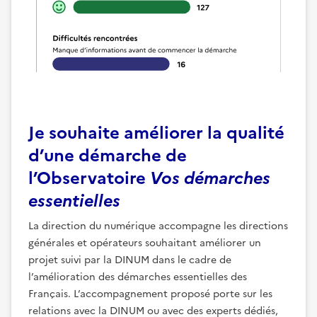
Je souhaite améliorer la qualité
d’une démarche de
l’Observatoire
Vos démarches
essentielles
La direction du numérique accompagne les directions
générales et opérateurs souhaitant améliorer un
projet suivi par la DINUM dans le cadre de
l’amélioration des démarches essentielles des
Français. L’accompagnement proposé porte sur les
relations avec la DINUM ou avec des experts dédiés,