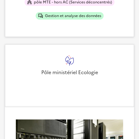
pôle MTE - hors AC (Services déconcentrés)
Gestion et analyse des données
Pôle ministériel Ecologie