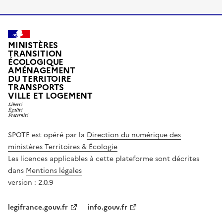
MINISTÈRES
TRANSITION
ÉCOLOGIQUE
AMÉNAGEMENT
DU TERRITOIRE
TRANSPORTS
VILLE ET LOGEMENT
SPOTE est opéré par la
Direction du numérique des
ministères Territoires & Écologie
Les licences applicables à cette plateforme sont décrites
dans
Mentions légales
version : 2.0.9
legifrance.gouv.fr
info.gouv.fr