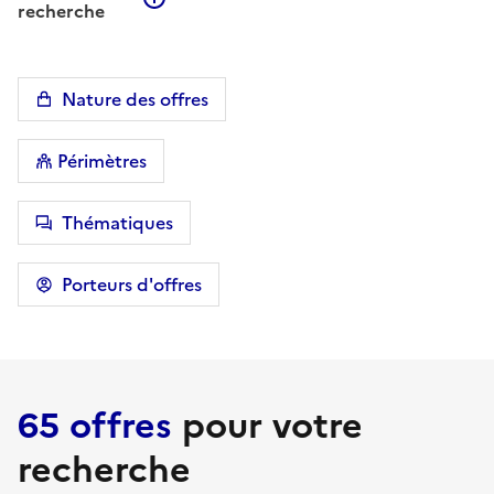
recherche
Nature des offres
Périmètres
Thématiques
Porteurs d'offres
65 offres
pour votre
recherche