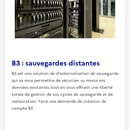
B3 : sauvegardes distantes
B3 est une solution de d’externalisation de sauvegarde
qui va vous permettre de sécuriser au mieux vos
données existantes tout en vous offrant une liberté
totale de gestion de vos cycles de sauvegarde et de
restauration. Faire une demande de création de
compte B3