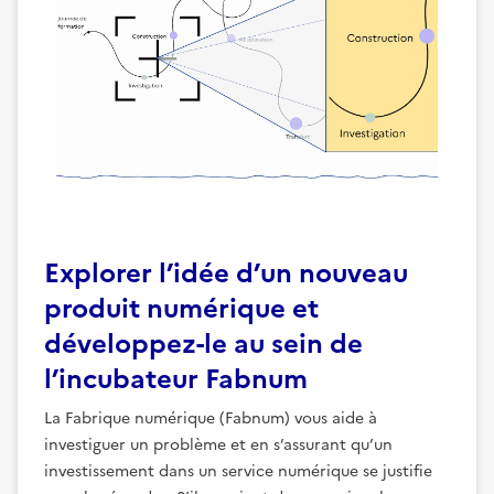
Explorer l’idée d’un nouveau
produit numérique et
développez-le au sein de
l’incubateur Fabnum
La Fabrique numérique (Fabnum) vous aide à
investiguer un problème et en s’assurant qu’un
investissement dans un service numérique se justifie