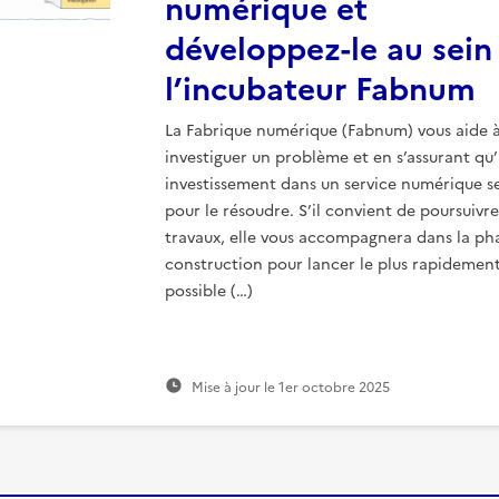
numérique et
développez-le au sein
l’incubateur Fabnum
La Fabrique numérique (Fabnum) vous aide 
investiguer un problème et en s’assurant qu
investissement dans un service numérique se 
pour le résoudre. S’il convient de poursuivre
travaux, elle vous accompagnera dans la ph
construction pour lancer le plus rapidemen
possible (…)
Mise à jour le
1er octobre 2025