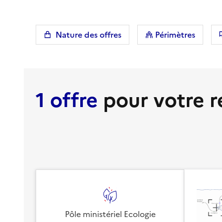
Nature des offres
Périmètres
1 offre
pour votre 
Pôle ministériel Ecologie