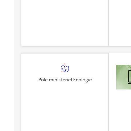
Pôle ministériel Ecologie