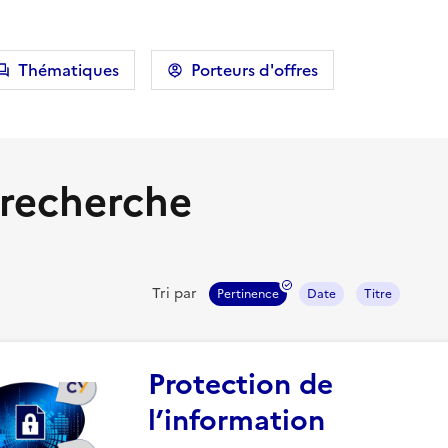
Thématiques
Porteurs d'offres
 recherche
Tri par
Pertinence
Date
Titre
Protection de
l’information