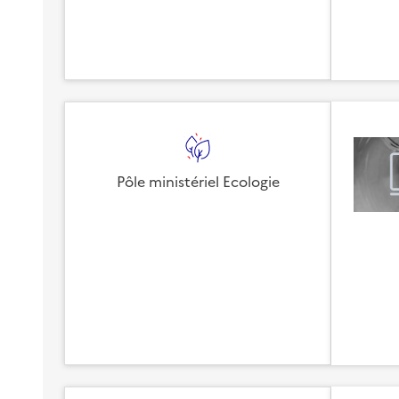
Pôle ministériel Ecologie