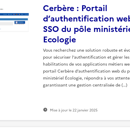
Cerbère : Portail
d’authentification we
SSO du pôle ministéri
Ecologie
Vous recherchez une solution robuste et évo
pour sécuriser l’authentification et gérer les
habilitations de vos applications métiers we
portail Cerbère d’authentification web du p
ministériel Écologie, répondra à vos attente
garantissant une gestion centralisée de (…)
Mise à jour le
22 janvier 2025