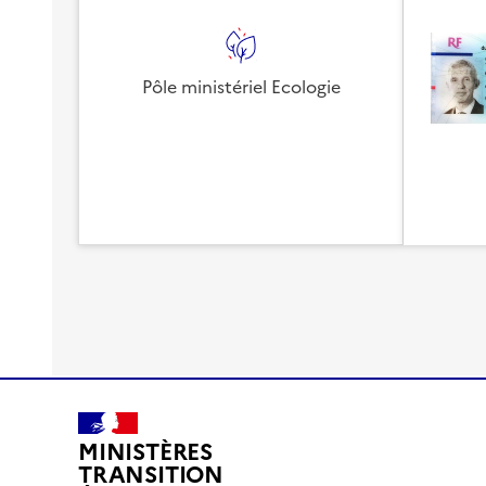
Pôle ministériel Ecologie
MINISTÈRES
TRANSITION