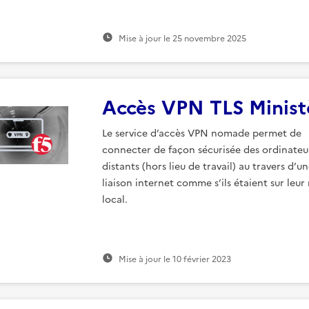
Mise à jour le
25 novembre 2025
Accès VPN TLS Minist
Le service d’accès VPN nomade permet de
connecter de façon sécurisée des ordinateu
distants (hors lieu de travail) au travers d’u
liaison internet comme s’ils étaient sur leur
local.
Mise à jour le
10 février 2023