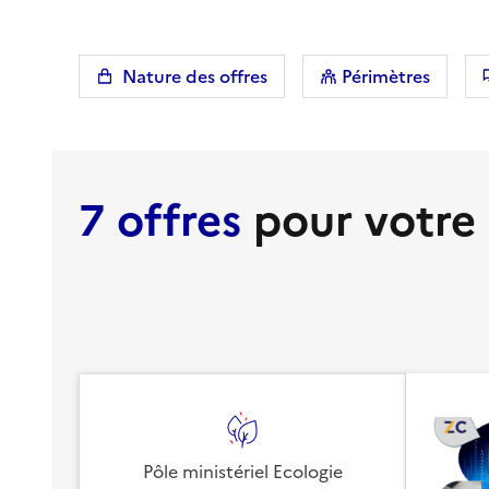
Nature des offres
Périmètres
7 offres
pour votre
Pôle ministériel Ecologie