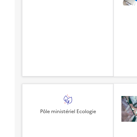
Pôle ministériel Ecologie