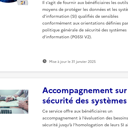
Il s’agit de fournir aux bénéficiaires les outils
moyens de protéger les données et les syst
d’information (SI) qualifiés de sensibles
conformément aux orientations définies par
politique générale de sécurité des systèmes
d’information (PGSSI V2).
Mise à jour le
31 janvier 2025
Accompagnement sur 
sécurité des systèmes
Ce service offre aux bénéficiaires un
accompagnement à l’évaluation des besoins
sécurité jusqu’à l’homologation de leurs SI a