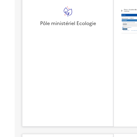
Pôle ministériel Ecologie