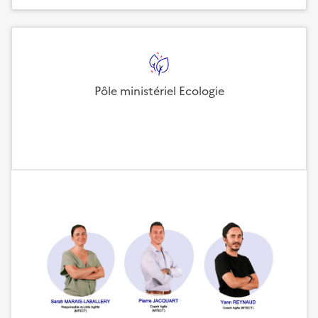
Pôle ministériel Ecologie