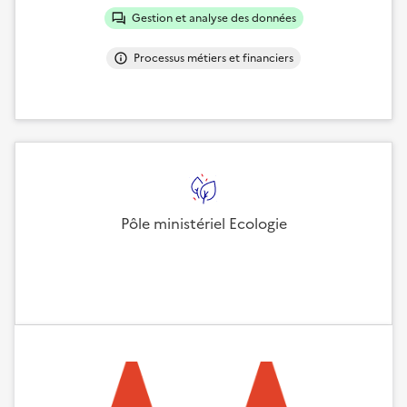
Gestion et analyse des données
Processus métiers et financiers
Pôle ministériel Ecologie