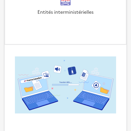
Entités interministérielles