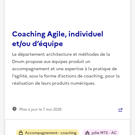
Coaching Agile, individuel
et/ou d’équipe
Le département architecture et méthodes de la
Dnum propose aux équipes produit un
accompagnement et une expertise à la pratique de
l’agilité, sous la forme d’actions de coaching, pour la
réalisation de leurs produits numériques.
Mise à jour le
7 mai 2026
Accompagnement - coaching
pôle MTE - AC