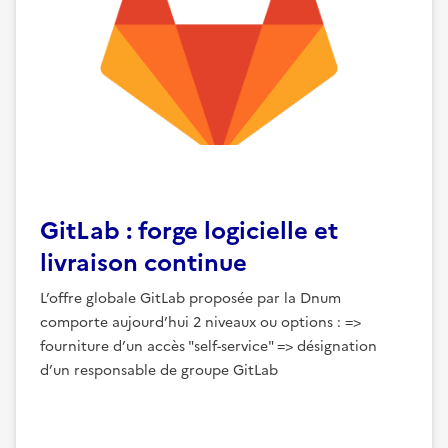
GitLab : forge logicielle et
livraison continue
L’offre globale GitLab proposée par la Dnum
comporte aujourd’hui 2 niveaux ou options : =>
fourniture d’un accès "self-service" => désignation
d’un responsable de groupe GitLab