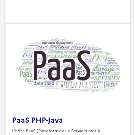
PaaS PHP-Java
L’offre PaaS (Plateforme as a Service) met à