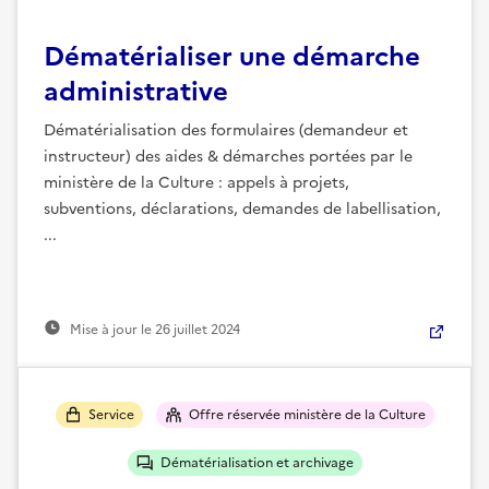
Dématérialiser une démarche
administrative
Dématérialisation des formulaires (demandeur et
instructeur) des aides & démarches portées par le
ministère de la Culture : appels à projets,
subventions, déclarations, demandes de labellisation,
...
Mise à jour le
26 juillet 2024
Service
Offre réservée ministère de la Culture
Dématérialisation et archivage