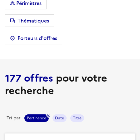
Périmètres
Thématiques
Porteurs d'offres
177 offres
pour votre
recherche
Tri par
Pertinence
Date
Titre