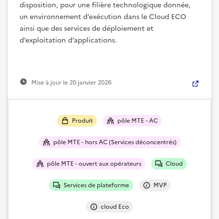
disposition, pour une filière technologique donnée,
un environnement d’exécution dans le Cloud ECO
ainsi que des services de déploiement et
d’exploitation d’applications.
Mise à jour le
20 janvier 2026
Produit
pôle MTE - AC
pôle MTE - hors AC (Services déconcentrés)
pôle MTE - ouvert aux opérateurs
Cloud
Services de plateforme
MVP
cloud Eco