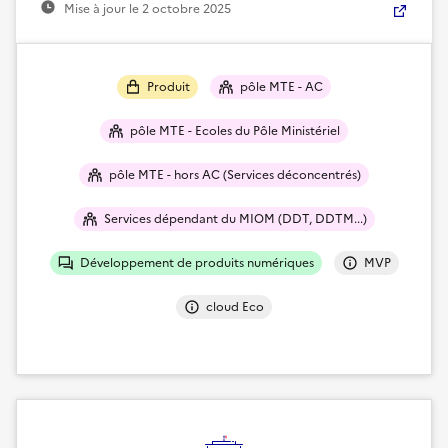
Mise à jour le
2 octobre 2025
Produit
pôle MTE - AC
pôle MTE - Ecoles du Pôle Ministériel
pôle MTE - hors AC (Services déconcentrés)
Services dépendant du MIOM (DDT, DDTM...)
Développement de produits numériques
MVP
cloud Eco