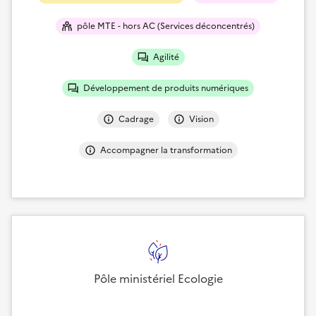
pôle MTE - hors AC (Services déconcentrés)
Agilité
Développement de produits numériques
Cadrage
Vision
Accompagner la transformation
Pôle ministériel Ecologie