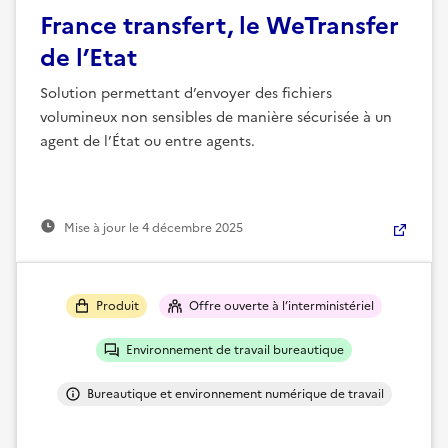
France transfert, le WeTransfer
de l’Etat
Solution permettant d’envoyer des fichiers
volumineux non sensibles de manière sécurisée à un
agent de l’État ou entre agents.
Mise à jour le
4 décembre 2025
Produit
Offre ouverte à l’interministériel
Environnement de travail bureautique
Bureautique et environnement numérique de travail