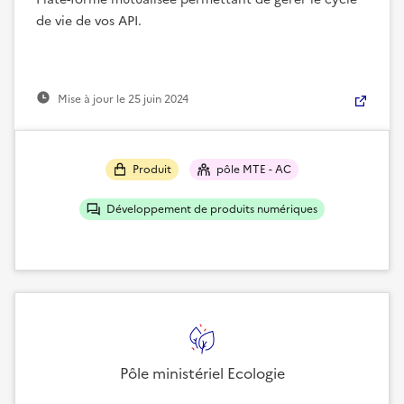
de vie de vos API.
Mise à jour le
25 juin 2024
Produit
pôle MTE - AC
Développement de produits numériques
Pôle ministériel Ecologie