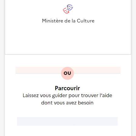
Ministère de la Culture