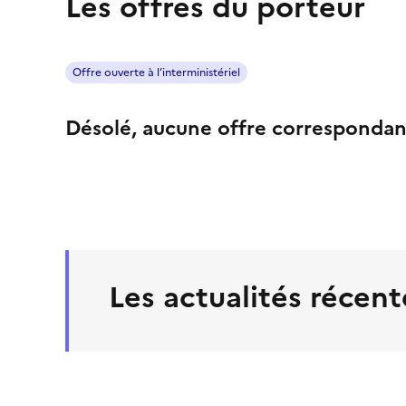
Les offres du porteur
Offre ouverte à l’interministériel
Désolé, aucune offre correspondan
Les actualités récent