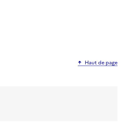
Haut de page