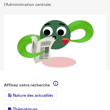
l'Administration centrale.
En savoir plus sur les filtre
Affinez votre recherche
Nature des actualités
Thématiques