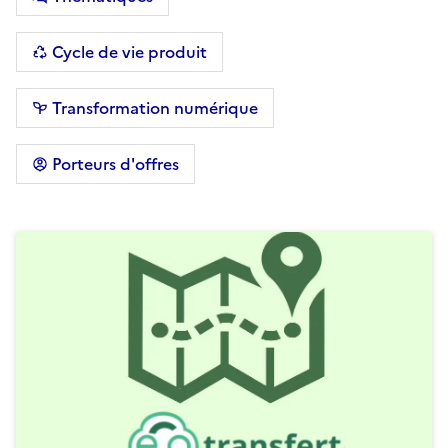
Cycle de vie produit
Transformation numérique
Porteurs d'offres