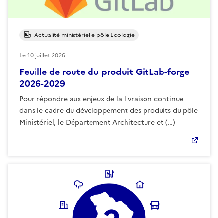
Actualité ministérielle pôle Ecologie
Le
10 juillet 2026
Feuille de route du produit GitLab-forge
2026-2029
Pour répondre aux enjeux de la livraison continue
dans le cadre du développement des produits du pôle
Ministériel, le Département Architecture et (…)