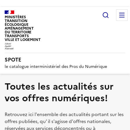
Recherc
MINISTÈRES
TRANSITION
ÉCOLOGIQUE
AMÉNAGEMENT
DU TERRITOIRE
TRANSPORTS
VILLE ET LOGEMENT
SPOTE
le catalogue interministériel des Pros du Numérique
Toutes les actualités sur
vos offres numériques!
Retrouvez ici l'ensemble des actualités portant sur les
offres publiées, qu' il s'agisse d'offres nationales,
réservées aux services déconcentrés ou à