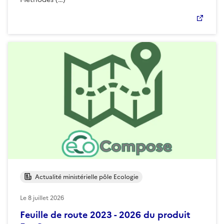
Actualité ministérielle pôle Ecologie
Le
8 juillet 2026
Feuille de route 2023 - 2026 du produit