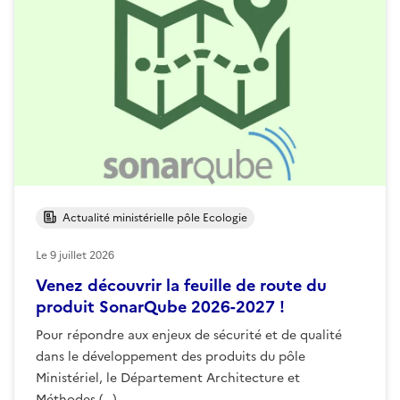
Actualité ministérielle pôle Ecologie
Le
9 juillet 2026
Venez découvrir la feuille de route du
produit SonarQube 2026-2027 !
Pour répondre aux enjeux de sécurité et de qualité
dans le développement des produits du pôle
Ministériel, le Département Architecture et
Méthodes (…)