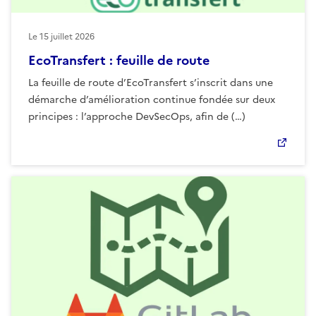
Le
15 juillet 2026
EcoTransfert : feuille de route
La feuille de route d’EcoTransfert s’inscrit dans une
démarche d’amélioration continue fondée sur deux
principes : l’approche DevSecOps, afin de (…)