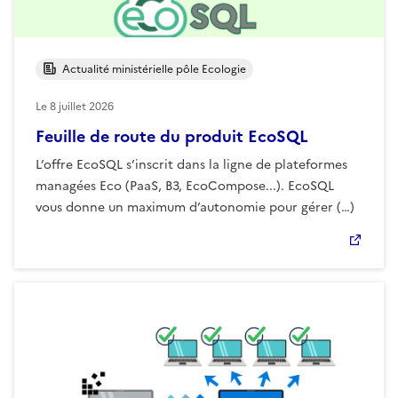
Actualité ministérielle pôle Ecologie
Le
8 juillet 2026
Feuille de route du produit EcoSQL
L’offre EcoSQL s’inscrit dans la ligne de plateformes
managées Eco (PaaS, B3, EcoCompose...). EcoSQL
vous donne un maximum d’autonomie pour gérer (…)