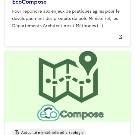
EcoCompose
Pour répondre aux enjeux de pratiques agiles pour le
développement des produits du pôle Ministériel, les
Départements Architecture et Méthodes (…)
Actualité ministérielle pôle Ecologie