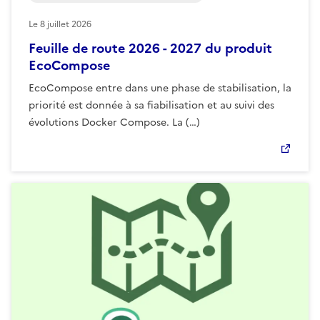
Le
8 juillet 2026
Feuille de route 2026 - 2027 du produit
EcoCompose
EcoCompose entre dans une phase de stabilisation, la
priorité est donnée à sa fiabilisation et au suivi des
évolutions Docker Compose. La (…)