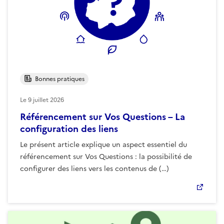
Bonnes pratiques
Le
9 juillet 2026
Référencement sur Vos Questions – La
configuration des liens
Le présent article explique un aspect essentiel du
référencement sur Vos Questions : la possibilité de
configurer des liens vers les contenus de (…)